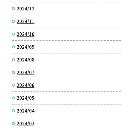
2024/12
2024/11
2024/10
2024/09
2024/08
2024/07
2024/06
2024/05
2024/04
2024/03