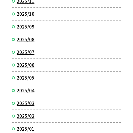
2025/11
2025/10
2025/09
2025/08
2025/07
2025/06
2025/05
2025/04
2025/03
2025/02
2025/01