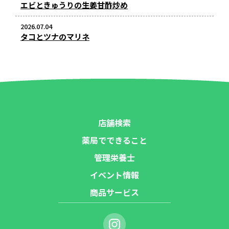
エビときゅうりの生姜甘酢炒め
2026.07.04
タコとツナのマリネ
店舗検索
薬局でできること
管理栄養士
イベント情報
商品サービス