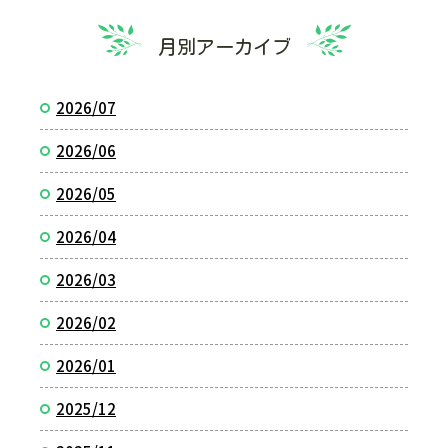
月別アーカイブ
2026/07
2026/06
2026/05
2026/04
2026/03
2026/02
2026/01
2025/12