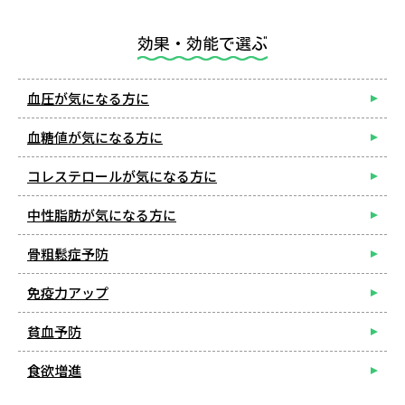
効果・効能で選ぶ
血圧が気になる方に
血糖値が気になる方に
コレステロールが気になる方に
中性脂肪が気になる方に
骨粗鬆症予防
免疫力アップ
貧血予防
食欲増進