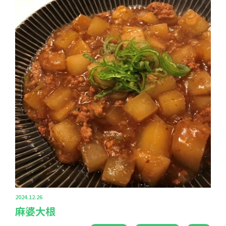
2024.12.26
麻婆大根