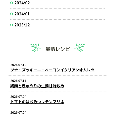
2024/02
2024/01
2023/12
最新レシピ
2026.07.18
ツナ・ズッキーニ・ベーコンイタリアンオムレツ
2026.07.11
鶏肉ときゅうりの生姜甘酢炒め
2026.07.04
トマトのはちみつレモンマリネ
2026.07.04