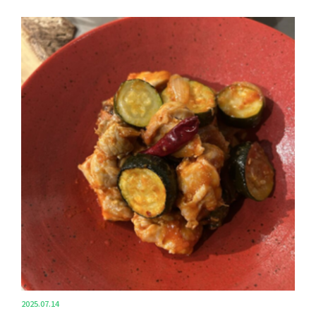
2025.07.14