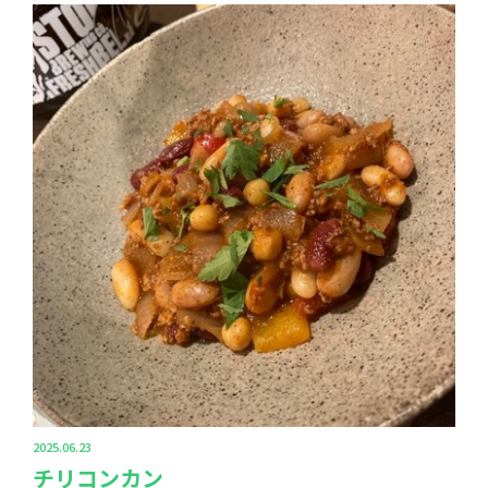
2025.06.23
チリコンカン