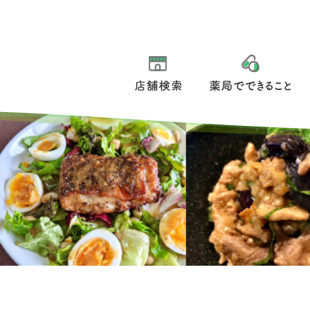
店舗検索
薬局でできること