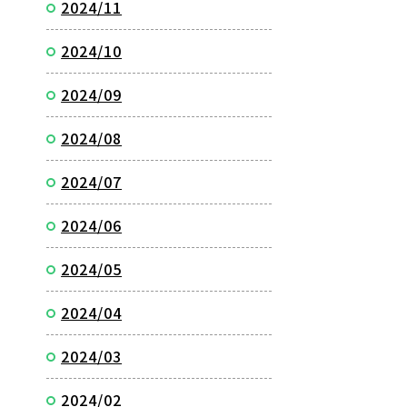
2024/11
2024/10
2024/09
2024/08
2024/07
2024/06
2024/05
2024/04
2024/03
2024/02