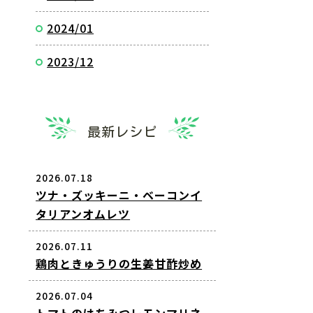
2024/01
2023/12
最新レシピ
2026.07.18
ツナ・ズッキーニ・ベーコンイ
タリアンオムレツ
2026.07.11
鶏肉ときゅうりの生姜甘酢炒め
2026.07.04