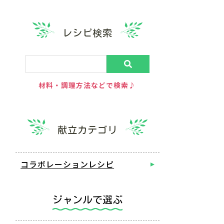
レシピ検索
材料・調理方法などで検索♪
献立カテゴリ
コラボレーションレシピ
ジャンルで選ぶ