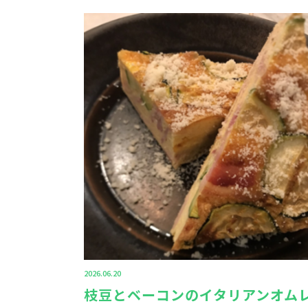
2026.06.20
枝豆とベーコンのイタリアンオム