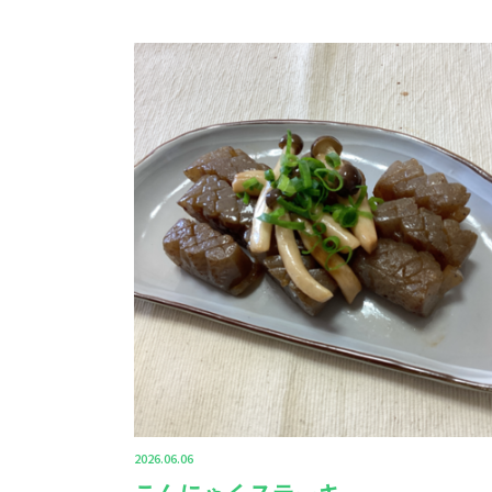
2026.06.06