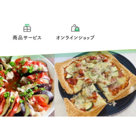
報
商品サービス
オンラインショップ