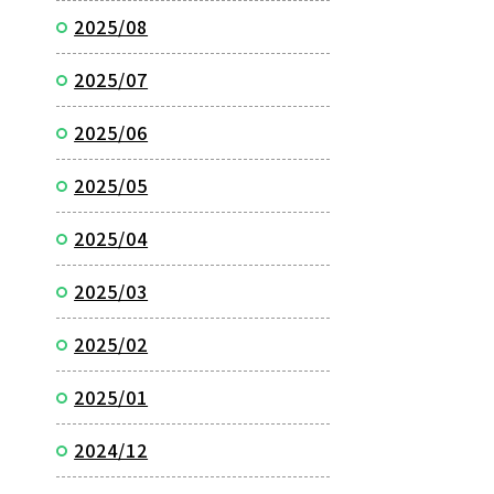
2025/08
2025/07
2025/06
2025/05
2025/04
2025/03
2025/02
2025/01
2024/12