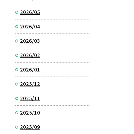
2026/05
2026/04
2026/03
2026/02
2026/01
2025/12
2025/11
2025/10
2025/09