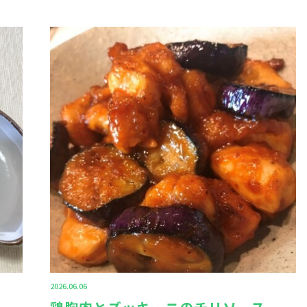
2026.06.06