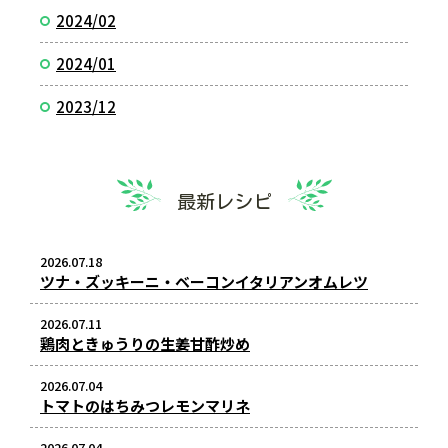
2024/02
2024/01
2023/12
最新レシピ
2026.07.18
ツナ・ズッキーニ・ベーコンイタリアンオムレツ
2026.07.11
鶏肉ときゅうりの生姜甘酢炒め
2026.07.04
トマトのはちみつレモンマリネ
2026.07.04