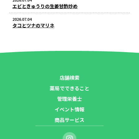
エビときゅうりの生姜甘酢炒め
2026.07.04
タコとツナのマリネ
店舗検索
薬局でできること
管理栄養士
イベント情報
商品サービス