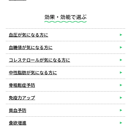
効果・効能で選ぶ
血圧が気になる方に
血糖値が気になる方に
コレステロールが気になる方に
中性脂肪が気になる方に
骨粗鬆症予防
免疫力アップ
貧血予防
食欲増進