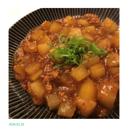
2024.02.25