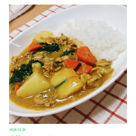
2024.02.26