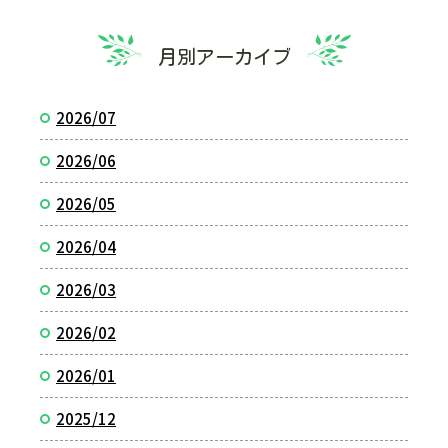
月別アーカイブ
2026/07
2026/06
2026/05
2026/04
2026/03
2026/02
2026/01
2025/12