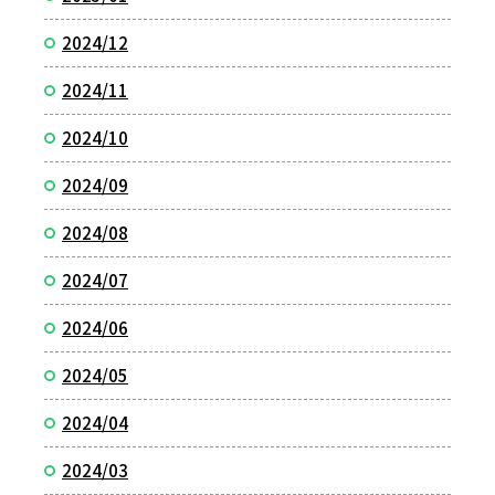
2024/12
2024/11
2024/10
2024/09
2024/08
2024/07
2024/06
2024/05
2024/04
2024/03