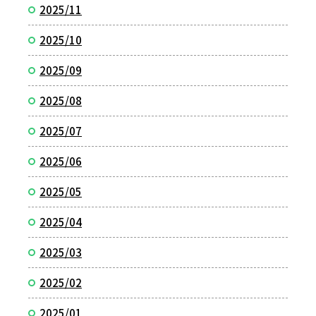
2025/11
2025/10
2025/09
2025/08
2025/07
2025/06
2025/05
2025/04
2025/03
2025/02
2025/01