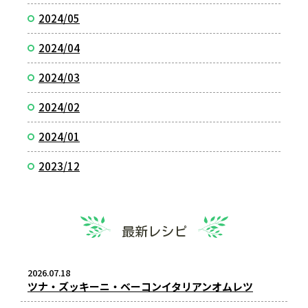
2024/05
2024/04
2024/03
2024/02
2024/01
2023/12
最新レシピ
2026.07.18
ツナ・ズッキーニ・ベーコンイタリアンオムレツ