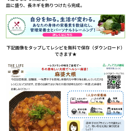
皿に盛り、長ネギを飾りつけたら完成。
下記画像をタップしてレシピを無料で保存（ダウンロード）
できます★