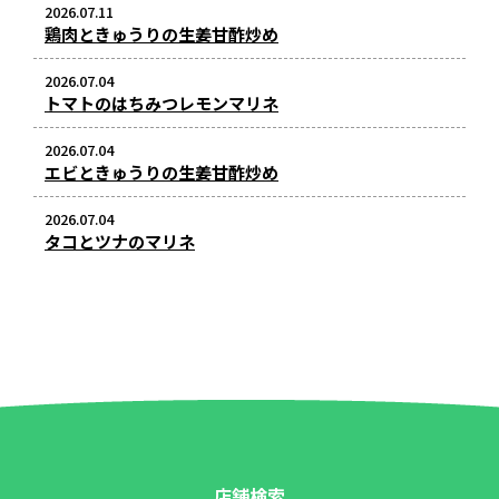
2026.07.11
鶏肉ときゅうりの生姜甘酢炒め
2026.07.04
トマトのはちみつレモンマリネ
2026.07.04
エビときゅうりの生姜甘酢炒め
2026.07.04
タコとツナのマリネ
店舗検索