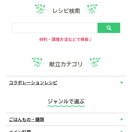
レシピ検索
材料・調理方法などで検索♪
献立カテゴリ
コラボレーションレシピ
ジャンルで選ぶ
ごはんもの・麺類
メイン料理