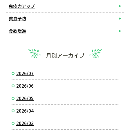
免疫力アップ
貧血予防
食欲増進
月別アーカイブ
2026/07
2026/06
2026/05
2026/04
2026/03