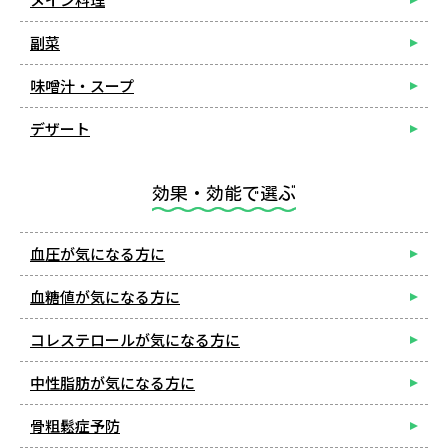
副菜
味噌汁・スープ
デザート
効果・効能で選ぶ
血圧が気になる方に
血糖値が気になる方に
コレステロールが気になる方に
中性脂肪が気になる方に
骨粗鬆症予防