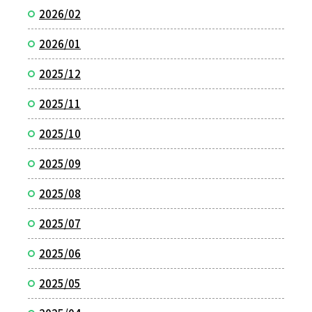
2026/02
2026/01
2025/12
2025/11
2025/10
2025/09
2025/08
2025/07
2025/06
2025/05