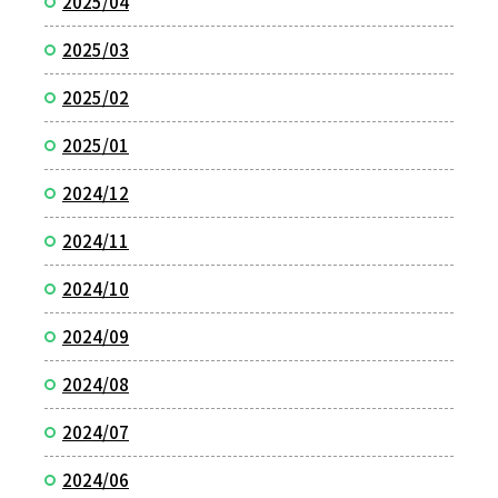
2025/04
2025/03
2025/02
2025/01
2024/12
2024/11
2024/10
2024/09
2024/08
2024/07
2024/06