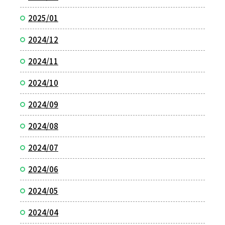
2025/01
2024/12
2024/11
2024/10
2024/09
2024/08
2024/07
2024/06
2024/05
2024/04