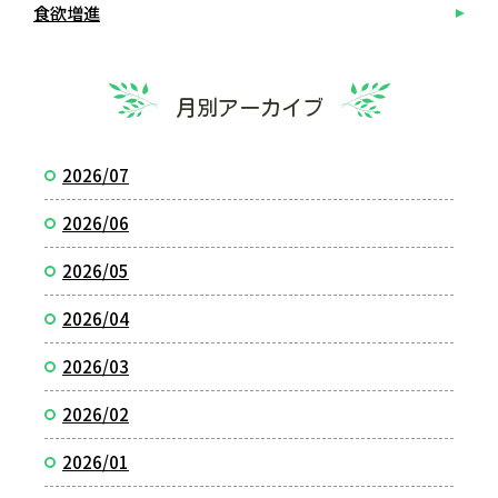
食欲増進
月別アーカイブ
2026/07
2026/06
2026/05
2026/04
2026/03
2026/02
2026/01