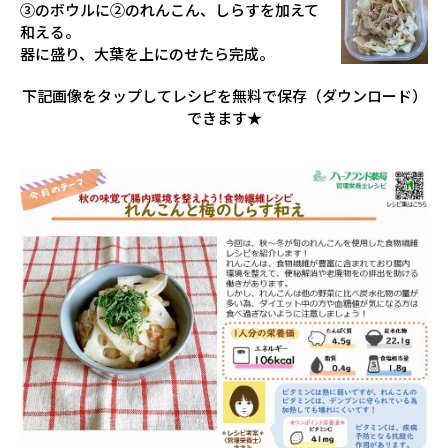
③のボウルに②のれんこん、しらすを加えて
和える。
器に盛り、大葉を上にのせたら完成。
下記画像をタップしてレシピを無料で保存（ダウンロード）
できます★