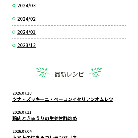
2024/03
2024/02
2024/01
2023/12
最新レシピ
2026.07.18
ツナ・ズッキーニ・ベーコンイタリアンオムレツ
2026.07.11
鶏肉ときゅうりの生姜甘酢炒め
2026.07.04
トマトのはちみつレモンマリネ