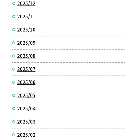
2025/12
2025/11
2025/10
2025/09
2025/08
2025/07
2025/06
2025/05
2025/04
2025/03
2025/02