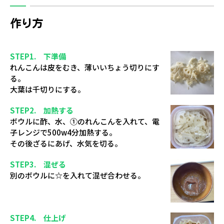
作り方
STEP1. 下準備
れんこんは皮をむき、薄いいちょう切りにす
る。
大葉は千切りにする。
STEP2. 加熱する
ボウルに酢、水、①のれんこんを入れて、電
子レンジで500w4分加熱する。
その後ざるにあげ、水気を切る。
STEP3. 混ぜる
別のボウルに☆を入れて混ぜ合わせる。
STEP4. 仕上げ