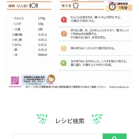
レシピ検索