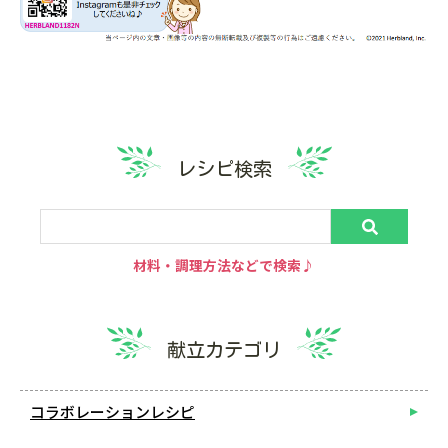
レシピ検索
材料・調理方法などで検索♪
献立カテゴリ
コラボレーションレシピ