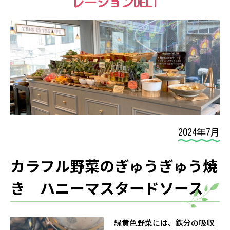
レーションDELI
2024年7月
カラフル野菜のぎゅうぎゅう焼
き ハニーマスタードソース
緑黄色野菜には、鉄分の吸収