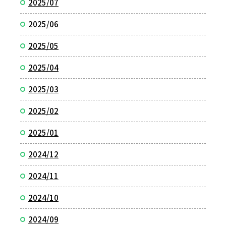
2025/07
2025/06
2025/05
2025/04
2025/03
2025/02
2025/01
2024/12
2024/11
2024/10
2024/09