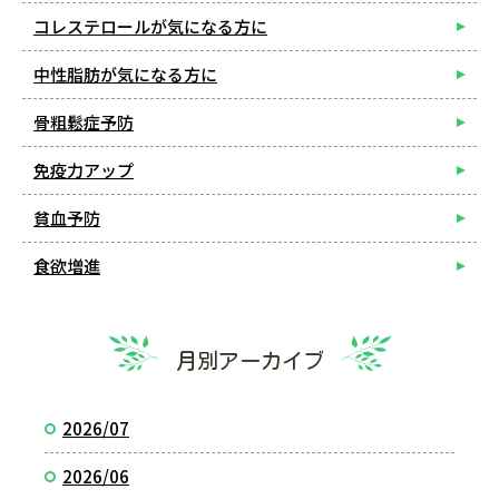
コレステロールが気になる方に
中性脂肪が気になる方に
骨粗鬆症予防
免疫力アップ
貧血予防
食欲増進
月別アーカイブ
2026/07
2026/06