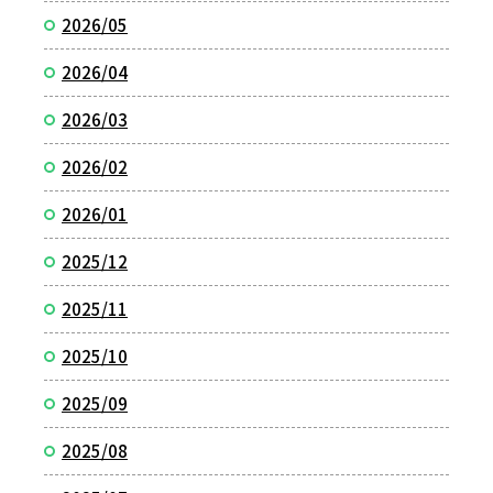
2026/05
2026/04
2026/03
2026/02
2026/01
2025/12
2025/11
2025/10
2025/09
2025/08