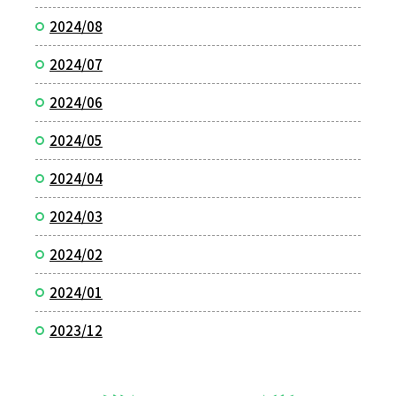
2024/08
2024/07
2024/06
2024/05
2024/04
2024/03
2024/02
2024/01
2023/12