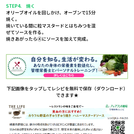
STEP4. 焼く
オリーブオイルを回しかけ、オーブンで15分
焼く。
焼いている間に粒マスタードとはちみつを混
ぜてソースを作る。
焼きあがったら④にソースを加えて完成。
下記画像をタップしてレシピを無料で保存（ダウンロード）
できます★