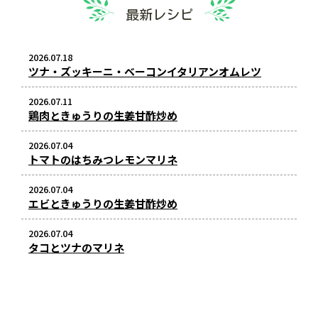
最新レシピ
2026.07.18
ツナ・ズッキーニ・ベーコンイタリアンオムレツ
2026.07.11
鶏肉ときゅうりの生姜甘酢炒め
2026.07.04
トマトのはちみつレモンマリネ
2026.07.04
エビときゅうりの生姜甘酢炒め
2026.07.04
タコとツナのマリネ