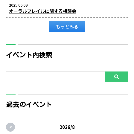
2025.06.09
オーラルフレイルに関する相談会
もっとみる
イベント内検索
過去のイベント
<
2026/8