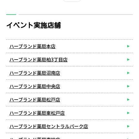
イベント実施店舗
ハーブランド薬局本店
ハーブランド薬局柏3丁目店
ハーブランド薬局沼南店
ハーブランド薬局中央店
ハーブランド薬局松戸店
ハーブランド薬局東松戸店
ハーブランド薬局セントラルパーク店