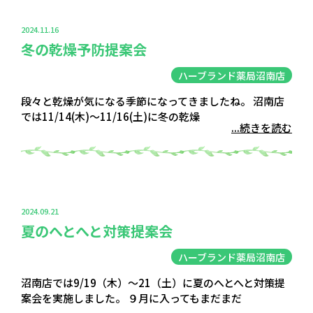
2024.11.16
冬の乾燥予防提案会
ハーブランド薬局沼南店
段々と乾燥が気になる季節になってきましたね。 沼南店
では11/14(木)〜11/16(土)に冬の乾燥
...続きを読む
2024.09.21
夏のへとへと対策提案会
ハーブランド薬局沼南店
沼南店では9/19（木）～21（土）に夏のへとへと対策提
案会を実施しました。 ９月に入ってもまだまだ