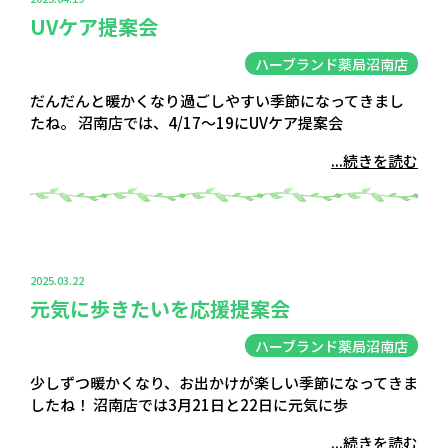
UVケア提案会
ハーブランド薬局沼南店
だんだんと暖かくなり過ごしやすい季節になってきまし
たね。 沼南店では、4/17〜19にUVケア提案会
...続きを読む
2025.03.22
元気に歩きたいを応援提案会
ハーブランド薬局沼南店
少しずつ暖かくなり、お出かけが楽しい季節になってきま
したね！ 沼南店では3月21日と22日に元気に歩
...続きを読む