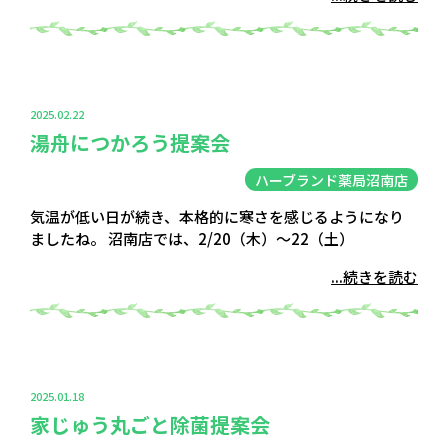
2025.02.22
湯舟につかろう提案会
ハーブランド薬局沼南店
気温が低い日が続き、本格的に寒さを感じるようになり
ましたね。 沼南店では、2/20（木）～22（土）
...続きを読む
2025.01.18
家じゅう丸ごと除菌提案会