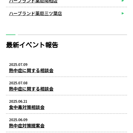
ハーブランド薬局南柏店
ハーブランド薬局三ツ葉店
最新イベント報告
2025.07.09
熱中症に関する相談会
2025.07.08
熱中症に関する相談会
2025.06.21
食中毒対策相談会
2025.06.09
熱中症対策提案会