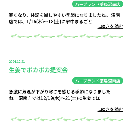
ハーブランド薬局沼南店
寒くなり、体調を崩しやすい季節になりましたね。 沼南
店では、1/16(木)〜18(土)に家中まるごと
...続きを読む
2024.12.21
生姜でポカポカ提案会
ハーブランド薬局沼南店
急激に気温が下がり寒さを感じる季節になりました
ね。 沼南店では12/19(木)〜21(土)に生姜でぽ
...続きを読む