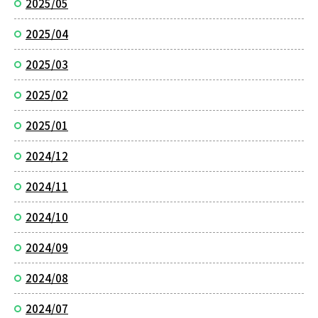
2025/05
2025/04
2025/03
2025/02
2025/01
2024/12
2024/11
2024/10
2024/09
2024/08
2024/07