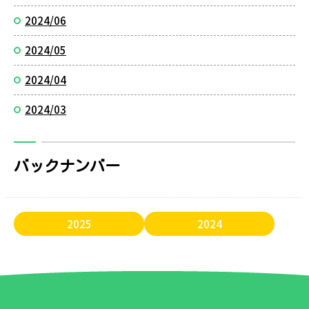
2024/06
2024/05
2024/04
2024/03
バックナンバー
2025
2024