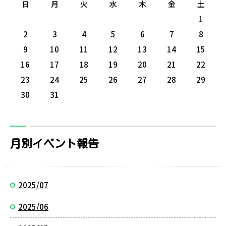
日
月
火
水
木
金
土
1
2
3
4
5
6
7
8
9
10
11
12
13
14
15
16
17
18
19
20
21
22
23
24
25
26
27
28
29
30
31
月別イベント報告
2025/07
2025/06