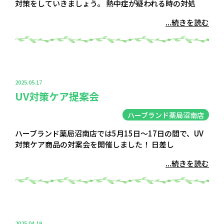
対策をしていきましょう。 熱中症が疑われる時の対処
...続きを読む
2025.05.17
UV対策ケア提案会
ハーブランド薬局沼南店
ハーブランド薬局沼南店では5月15日〜17日の間で、UV
対策ケア商品の対案会を開催しました！ 日差し
...続きを読む
2025.04.19