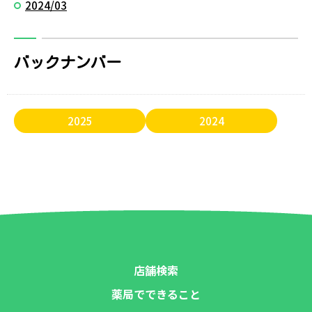
2024/03
バックナンバー
2025
2024
店舗検索
薬局でできること