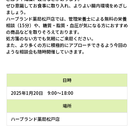
ぜひ意識してお食事に取り入れ、よりよい腸内環境をめざし
ましょう。
ハーブランド薬局松戸店では、管理栄養士による無料の栄養
相談（15分）や、糖質・脂質・血圧が気になる方におすすめ
の商品などを取りそろえております。
処方箋のない方でも気軽にご来局ください。
また、より多くの方に積極的にアプローチできるよう今回の
ような相談会も随時開催していきます。
日時
2025年1月20日 9:00～18:00
場所
ハーブランド薬局松戸店