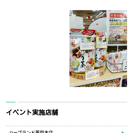
イベント実施店舗
ハーブランド薬局本店