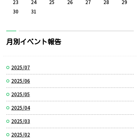
23
24
25
26
27
28
29
30
31
月別イベント報告
2025/07
2025/06
2025/05
2025/04
2025/03
2025/02