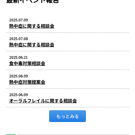
最新イベント報告
2025.07.09
熱中症に関する相談会
2025.07.08
熱中症に関する相談会
2025.06.21
食中毒対策相談会
2025.06.09
熱中症対策提案会
2025.06.09
オーラルフレイルに関する相談会
もっとみる