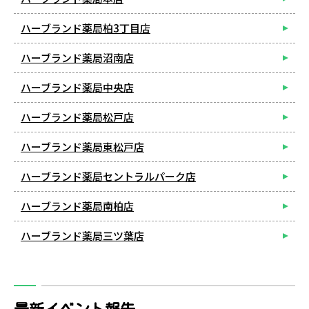
ハーブランド薬局柏3丁目店
ハーブランド薬局沼南店
ハーブランド薬局中央店
ハーブランド薬局松戸店
ハーブランド薬局東松戸店
ハーブランド薬局セントラルパーク店
ハーブランド薬局南柏店
ハーブランド薬局三ツ葉店