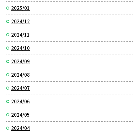
2025/01
2024/12
2024/11
2024/10
2024/09
2024/08
2024/07
2024/06
2024/05
2024/04