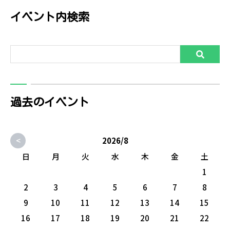
イベント内検索
過去のイベント
<
2026/8
日
月
火
水
木
金
土
1
2
3
4
5
6
7
8
9
10
11
12
13
14
15
16
17
18
19
20
21
22