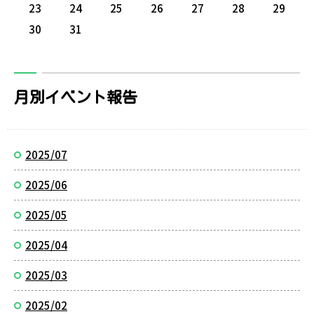
23
24
25
26
27
28
29
30
31
月別イベント報告
2025/07
2025/06
2025/05
2025/04
2025/03
2025/02