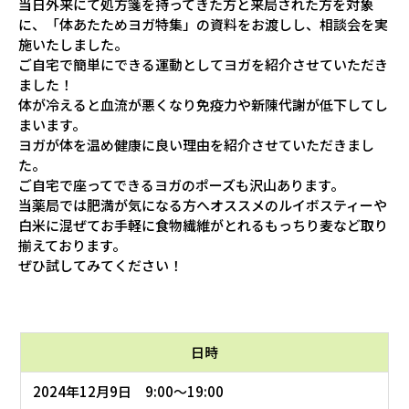
当日外来にて処方箋を持ってきた方と来局された方を対象
に、「体あたためヨガ特集」の資料をお渡しし、相談会を実
施いたしました。
ご自宅で簡単にできる運動としてヨガを紹介させていただき
ました！
体が冷えると血流が悪くなり免疫力や新陳代謝が低下してし
まいます。
ヨガが体を温め健康に良い理由を紹介させていただきまし
た。
ご自宅で座ってできるヨガのポーズも沢山あります。
当薬局では肥満が気になる方へオススメのルイボスティーや
白米に混ぜてお手軽に食物繊維がとれるもっちり麦など取り
揃えております。
ぜひ試してみてください！
日時
2024年12月9日 9:00～19:00