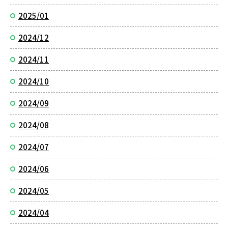
2025/01
2024/12
2024/11
2024/10
2024/09
2024/08
2024/07
2024/06
2024/05
2024/04