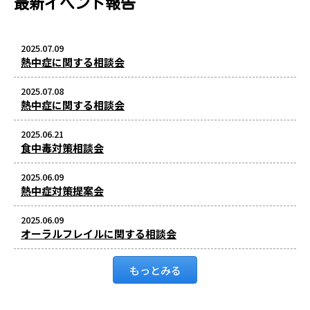
最新イベント報告
2025.07.09
熱中症に関する相談会
2025.07.08
熱中症に関する相談会
2025.06.21
食中毒対策相談会
2025.06.09
熱中症対策提案会
2025.06.09
オーラルフレイルに関する相談会
もっとみる