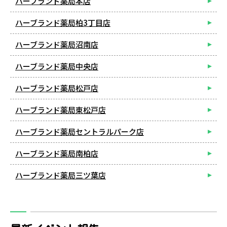
ハーブランド薬局本店
ハーブランド薬局柏3丁目店
ハーブランド薬局沼南店
ハーブランド薬局中央店
ハーブランド薬局松戸店
ハーブランド薬局東松戸店
ハーブランド薬局セントラルパーク店
ハーブランド薬局南柏店
ハーブランド薬局三ツ葉店