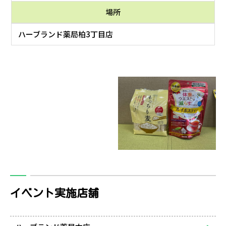
場所
ハーブランド薬局柏3丁目店
イベント実施店舗