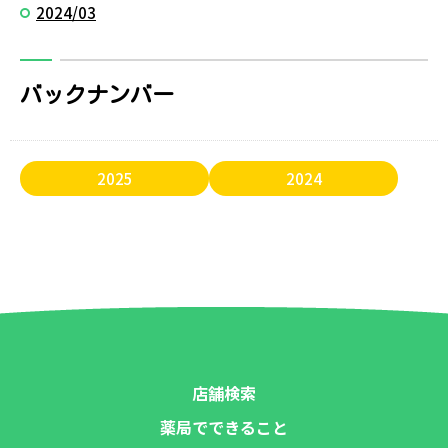
2024/03
バックナンバー
2025
2024
店舗検索
薬局でできること