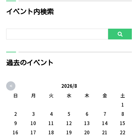
イベント内検索
過去のイベント
<
2026/8
日
月
火
水
木
金
土
1
2
3
4
5
6
7
8
9
10
11
12
13
14
15
16
17
18
19
20
21
22