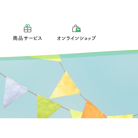
報
商品サービス
オンラインショップ