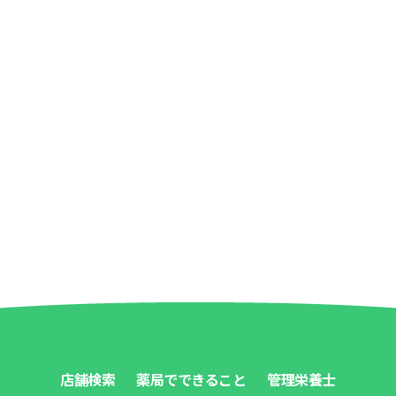
店舗検索
薬局でできること
管理栄養士