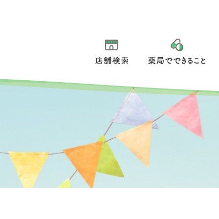
店舗検索
薬局でできること