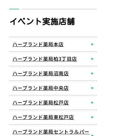
イベント実施店舗
ハーブランド薬局本店
ハーブランド薬局柏3丁目店
ハーブランド薬局沼南店
ハーブランド薬局中央店
ハーブランド薬局松戸店
ハーブランド薬局東松戸店
ハーブランド薬局セントラルパー