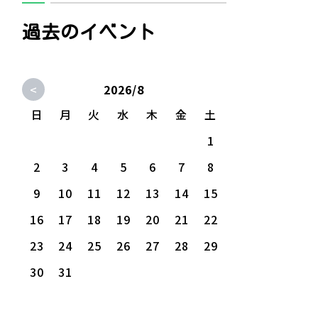
過去のイベント
<
2026/8
日
月
火
水
木
金
土
1
2
3
4
5
6
7
8
9
10
11
12
13
14
15
16
17
18
19
20
21
22
23
24
25
26
27
28
29
30
31