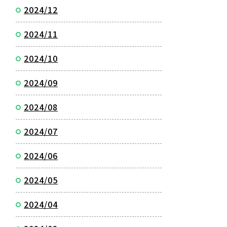
2024/12
2024/11
2024/10
2024/09
2024/08
2024/07
2024/06
2024/05
2024/04