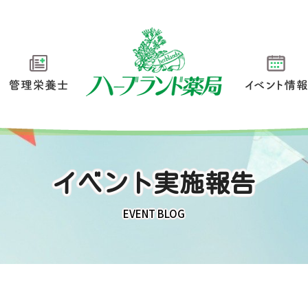
管理栄養士
イベント情
イベント実施報告
EVENT BLOG