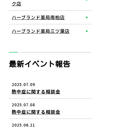
ク店
ハーブランド薬局南柏店
ハーブランド薬局三ツ葉店
最新イベント報告
2025.07.09
熱中症に関する相談会
2025.07.08
熱中症に関する相談会
2025.06.21