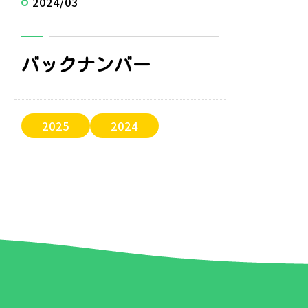
2024/03
バックナンバー
2025
2024