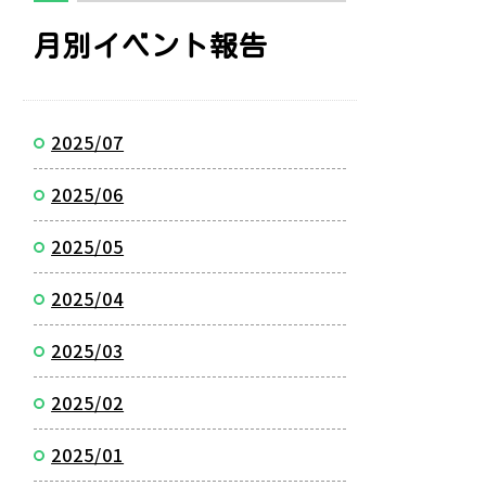
月別イベント報告
2025/07
2025/06
2025/05
2025/04
2025/03
2025/02
2025/01