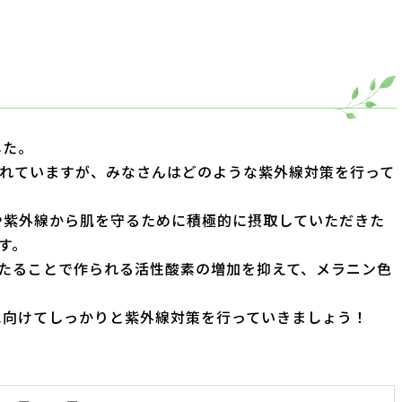
した。
われていますが、みなさんはどのような紫外線対策を行って
や紫外線から肌を守るために積極的に摂取していただきた
す。
あたることで作られる活性酸素の増加を抑えて、メラニン色
に向けてしっかりと紫外線対策を行っていきましょう！