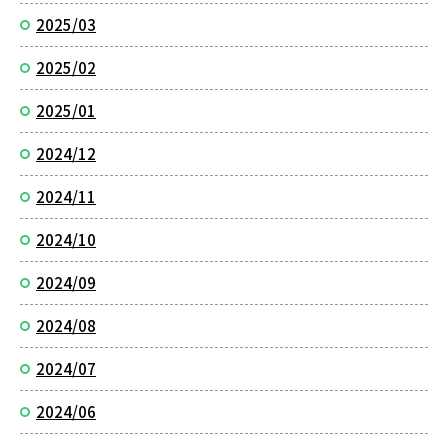
2025/03
2025/02
2025/01
2024/12
2024/11
2024/10
2024/09
2024/08
2024/07
2024/06