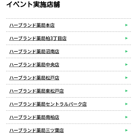
イベント実施店舗
ハーブランド薬局本店
ハーブランド薬局柏3丁目店
ハーブランド薬局沼南店
ハーブランド薬局中央店
ハーブランド薬局松戸店
ハーブランド薬局東松戸店
ハーブランド薬局セントラルパーク店
ハーブランド薬局南柏店
ハーブランド薬局三ツ葉店