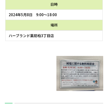
日時
2024年5月8日 9:00～18:00
場所
ハーブランド薬局柏3丁目店