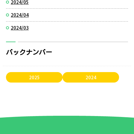
2024/05
2024/04
2024/03
バックナンバー
2025
2024