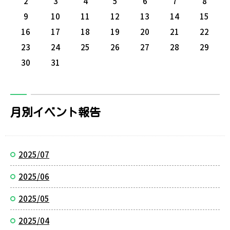
2
3
4
5
6
7
8
9
10
11
12
13
14
15
16
17
18
19
20
21
22
23
24
25
26
27
28
29
30
31
月別イベント報告
2025/07
2025/06
2025/05
2025/04