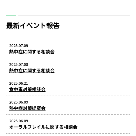
最新イベント報告
2025.07.09
熱中症に関する相談会
2025.07.08
熱中症に関する相談会
2025.06.21
食中毒対策相談会
2025.06.09
熱中症対策提案会
2025.06.09
オーラルフレイルに関する相談会