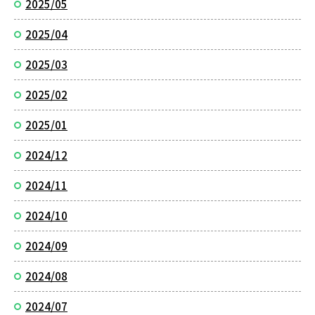
2025/05
2025/04
2025/03
2025/02
2025/01
2024/12
2024/11
2024/10
2024/09
2024/08
2024/07