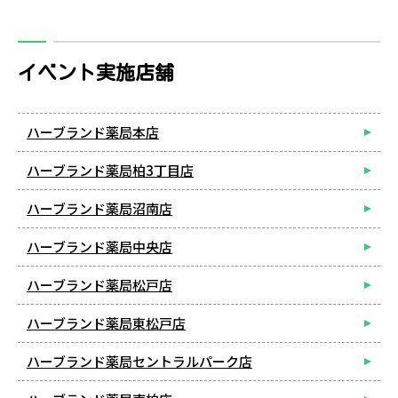
イベント実施店舗
ハーブランド薬局本店
ハーブランド薬局柏3丁目店
ハーブランド薬局沼南店
ハーブランド薬局中央店
ハーブランド薬局松戸店
ハーブランド薬局東松戸店
ハーブランド薬局セントラルパーク店