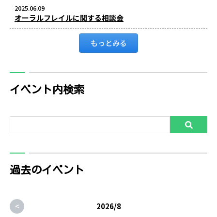
2025.06.09
オーラルフレイルに関する相談会
もっとみる
イベント内検索
過去のイベント
<
2026/8