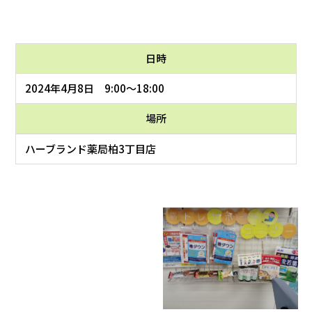
日時
2024年4月8日 9:00～18:00
場所
ハーブランド薬局柏3丁目店