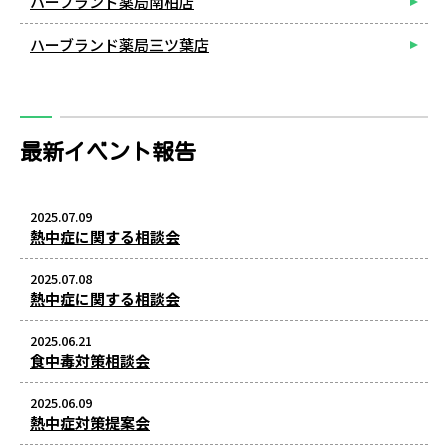
ハーブランド薬局南柏店
ハーブランド薬局三ツ葉店
最新イベント報告
2025.07.09
熱中症に関する相談会
2025.07.08
熱中症に関する相談会
2025.06.21
食中毒対策相談会
2025.06.09
熱中症対策提案会