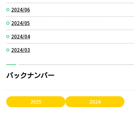
2024/06
2024/05
2024/04
2024/03
バックナンバー
2025
2024