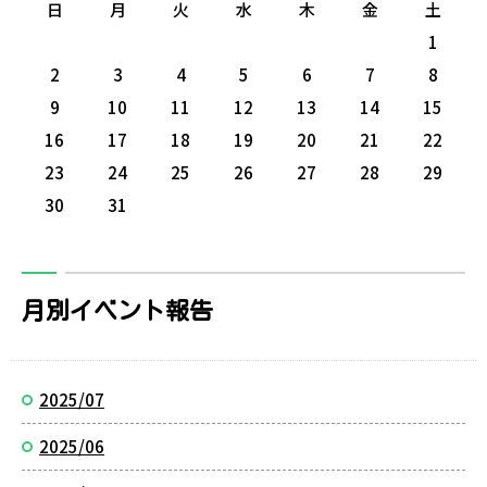
日
月
火
水
木
金
土
1
2
3
4
5
6
7
8
9
10
11
12
13
14
15
16
17
18
19
20
21
22
23
24
25
26
27
28
29
30
31
月別イベント報告
2025/07
2025/06