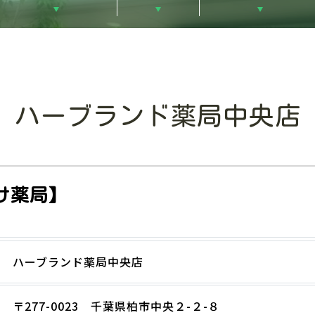
ハーブランド薬局中央店
け薬局】
ハーブランド薬局中央店
〒277-0023 千葉県柏市中央２-２-８