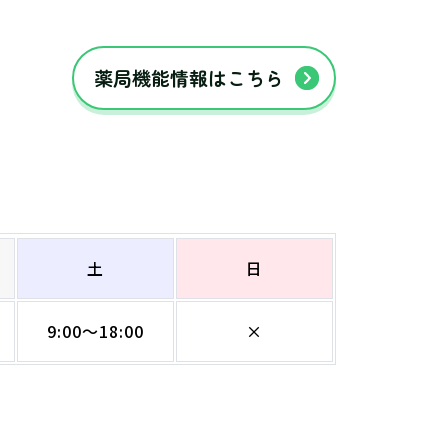
薬局機能情報はこちら
土
日
9:00～18:00
×