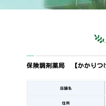
保険調剤薬局 【かかりつ
店舗名
住所