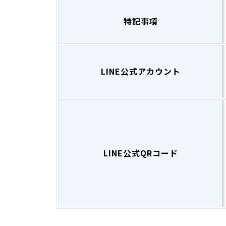
特記事項
LINE公式アカウント
LINE公式QRコード