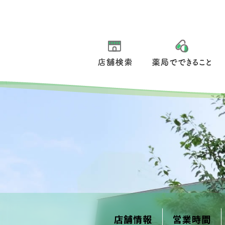
店舗検索
薬局でできること
店舗情報
営業時間