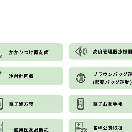
高度管理医療機
かかりつけ薬剤師
ブラウンバッグ
注射針回収
(節薬バッグ運動
電子処方箋
電子お薬手帳
各種公費取扱
一般用医薬品販売