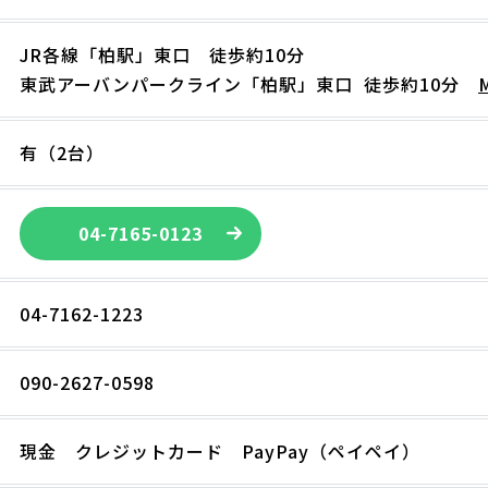
JR各線「柏駅」東口 徒歩約10分
東武アーバンパークライン「柏駅」東口 徒歩約10分
有（2台）
04-7165-0123
04-7162-1223
090-2627-0598
現金 クレジットカード PayPay（ペイペイ）