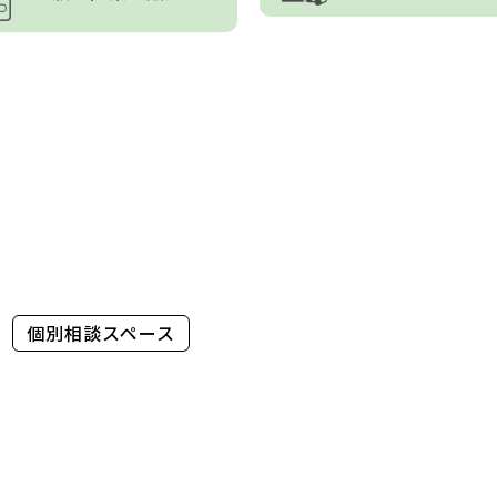
個別相談スペース