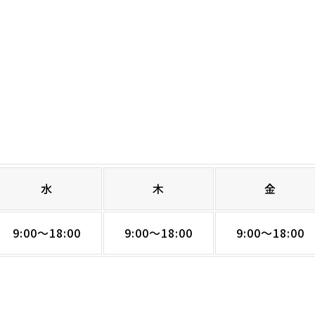
水
木
金
9:00～18:00
9:00～18:00
9:00～18:00