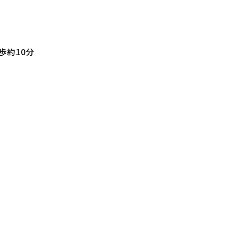
歩約10分