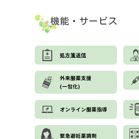
機能・サービス
処方箋送信
外来服薬支援
(一包化)
オンライン服薬指導
緊急避妊薬調剤