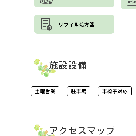
リフィル処方箋
施設設備
土曜営業
駐車場
車椅子対応
アクセスマップ