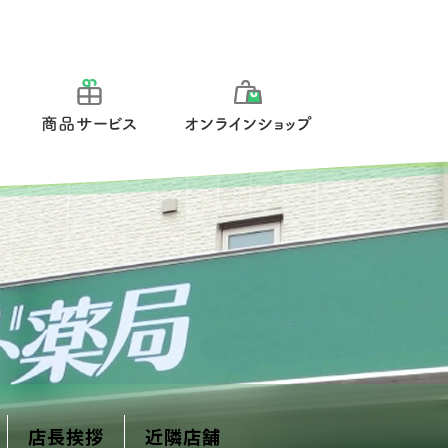
報
商品サービス
オンラインショップ
店長挨拶
近隣店舗