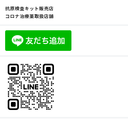
抗原検査キット販売店
コロナ治療薬取扱店舗