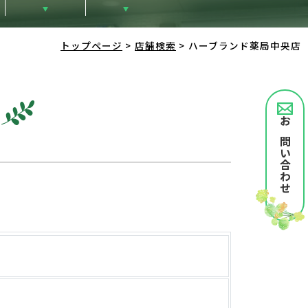
トップページ
>
店舗検索
>
ハーブランド薬局中央店
お問い合わせ