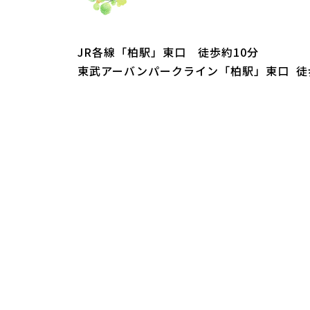
JR各線「柏駅」東口 徒歩約10分
東武アーバンパークライン「柏駅」東口 徒