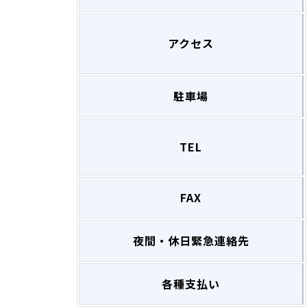
アクセス
駐車場
TEL
FAX
夜間・休日緊急連絡先
各種支払い